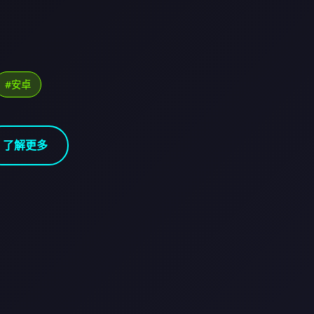
#安卓
了解更多