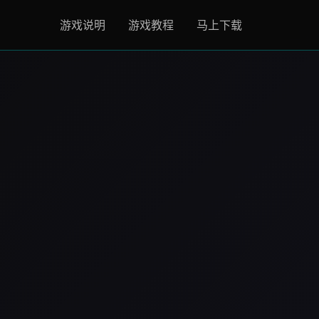
游戏说明
游戏教程
马上下载