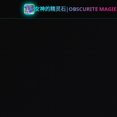
女神的精灵石|OBSCURITE MAGIE