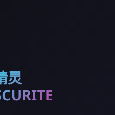
精灵
CURITE