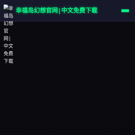
幸福岛幻想官网|中文免费下载