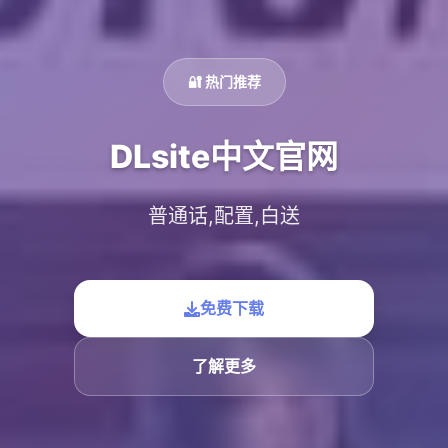
🔐 热门推荐
DLsite中文官网
普通话,配置,白送
免费下载
了解更多