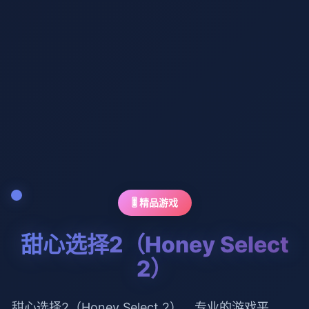
🎚️ 精品游戏
甜心选择2（Honey Select
2）
甜心选择2（Honey Select 2）。专业的游戏平