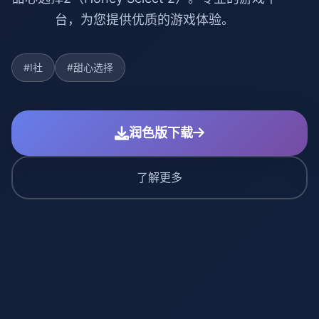
台，为您提供优质的游戏体验。
#I社
#甜心选择
润色版下载
了解更多