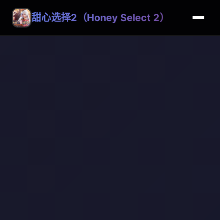
甜心选择2（Honey Select 2）