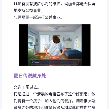
非论有没有披萨小哥的维护，玛丽亚都毫无保留
地支持公益事业。
与玛丽亚一起进行公益事业。
夏日传说藏身处
允许 1 周过去。
托尼通过一个清晨的电话宣布了这个好消息：他
们将有一个孩子！加入他们的餐厅。随着俄罗斯
藏身之处的地址和该望远镜从树屋此时在你的身