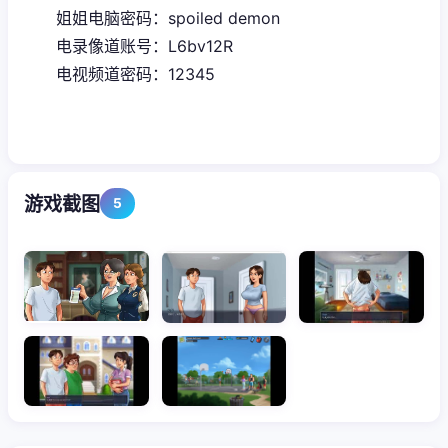
姐姐电脑密码：spoiled demon
电录像道账号：L6bv12R
电视频道密码：12345
游戏截图
5