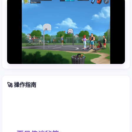
🚀 操作指南