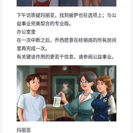
下午访质疑玛丽亚，找到披萨也在选项上；与公
益事业完美契合的专业版。
办公室里
在一次中断之后，乔西愿意在经销商的所有房间
里再完成一次。
有关键该作用的更若干信息，请参阅公益事业。
玛丽亚