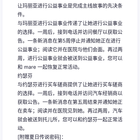
让玛丽亚进行公益事业是完成主线故事的先决条
件。
与玛丽亚进行公益事业传递了让她进行公益事业
的选择。一周后，接到电话并访问餐厅以获取公
告。一条新消息在第5周停止并通知她正在进行
公益事业；阅读它并在医院与他们会面。再过两
周，进行公益事业就会被送到公益事业，您可以
和 mare 一起恢复正常活动。
约瑟芬
与约瑟芬进行买车磋商提供了让她进行买车磋商
的选择。一周后，接到电话并访问汽车经销商以
获取公告。一条新消息在第五周结束并通知她正
在卖车；阅读并在医院见到她。再过两周，汽车
就会被送到托儿所，您可以和约瑟芬一起正常活
动。
[附赠夏日传说密码]：