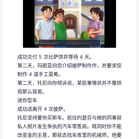
成功交付 5 次比萨饼并等待 4 天。
第二天，玛丽亚向您介绍披萨制作作，并要求您
制作 4 道手工菜肴。
第二天，托尼向你倾诉说，某些事情状并不像烘
焙那么容易。
迷你型车
成功送离开 4 次披萨。
托尼坚持要你买新车。前往约瑟芬与她的同事就
私人照片发生争执的汽车零售商。既同时你不能
改变金的主意，那就去找车库里的机械师，他要