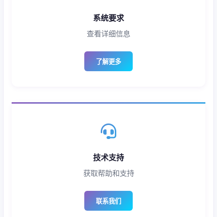
系统要求
查看详细信息
了解更多
技术支持
获取帮助和支持
联系我们