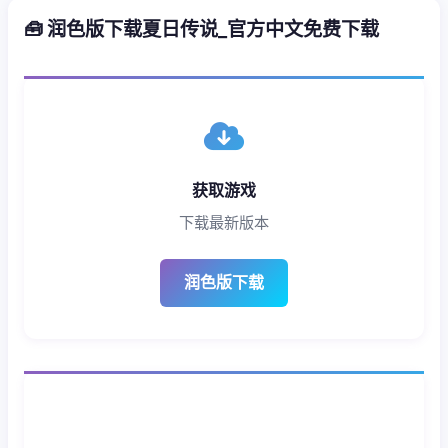
🧰 润色版下载夏日传说_官方中文免费下载
获取游戏
下载最新版本
润色版下载