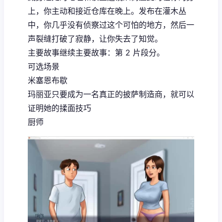
上，你主动和接近仓库在晚上。发布在灌木丛
中，你几乎没有侦察过这个可怕的地方，然后一
声裂缝打破了寂静，让你失去了知觉。
主要故事继续主要故事：第 2 片段分。
可选场景
米塞恩布歇
玛丽亚只要成为一名真正的披萨制造商，就可以
证明她的揉面技巧
厨师