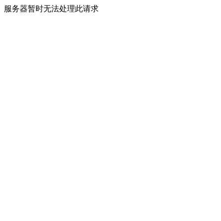
服务器暂时无法处理此请求