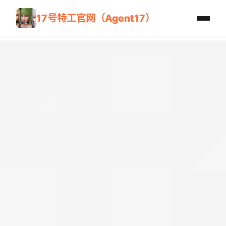
17号特工官网（Agent17）