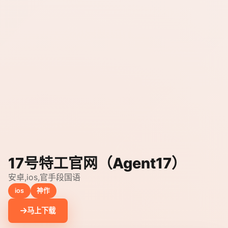
17号特工官网（Agent17）
安卓,ios,官手段国语
ios
神作
马上下载