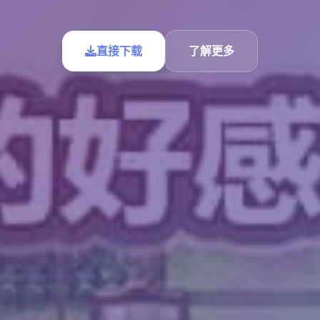
直接下载
了解更多