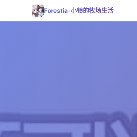
Forestia-小镇的牧场生活