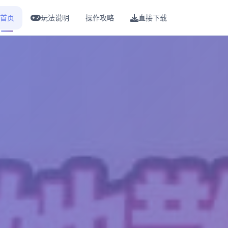
首页
玩法说明
操作攻略
直接下载