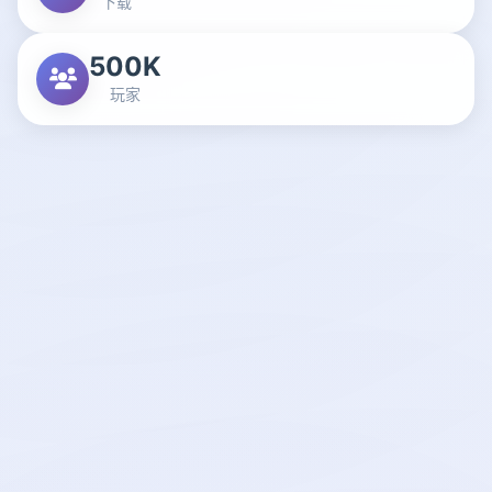
下载
500K
玩家