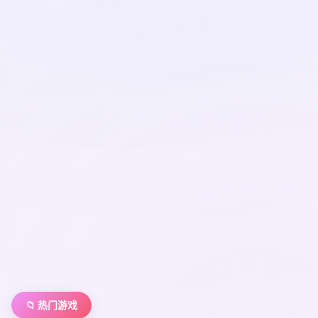
📁 热门游戏