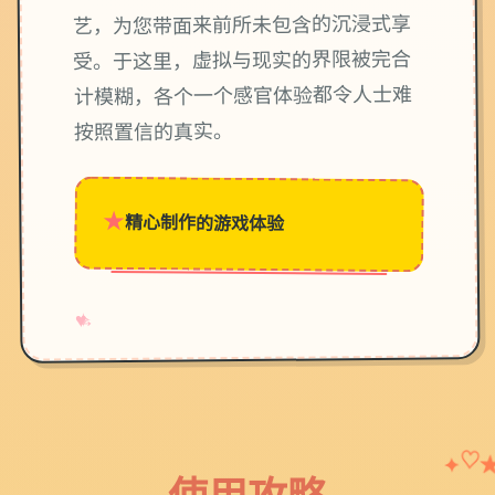
艺，为您带面来前所未包含的沉浸式享
受。于这里，虚拟与现实的界限被完合
计模糊，各个一个感官体验都令人士难
按照置信的真实。
★
精心制作的游戏体验
→
✧
♥
♡
✦