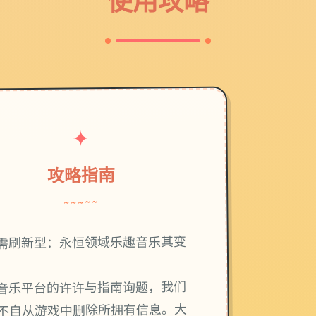
使用攻略
✦
攻略指南
~~~~~
需刷新型：永恒领域乐趣音乐其变
音乐平台的许许与指南询题，我们
不自从游戏中删除所拥有信息。大